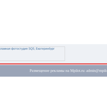
Размещение рекламы на Mpilot.ru: admin@mpilo