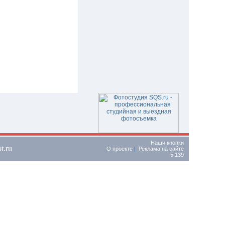
Наши кнопки
t.ru
О проекте
|
Реклама на сайте
5.139