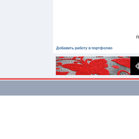
П
Добавить работу в портфолио